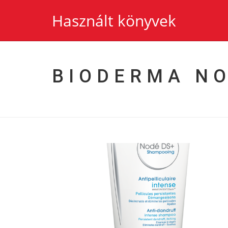
Használt könyvek
BIODERMA NO