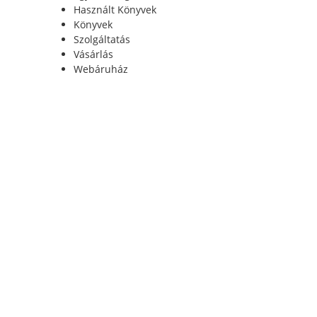
Használt Könyvek
Könyvek
Szolgáltatás
Vásárlás
Webáruház