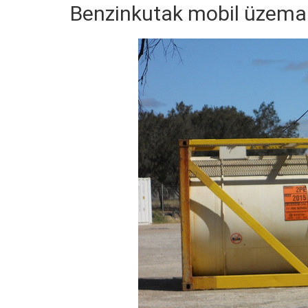
Benzinkutak mobil üzema