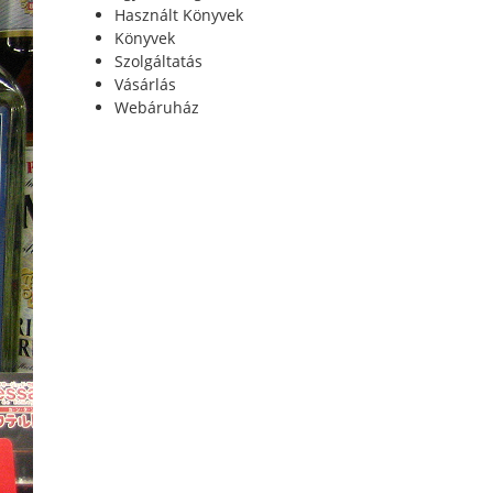
Használt Könyvek
Könyvek
Szolgáltatás
Vásárlás
Webáruház