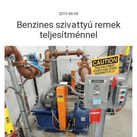
2015-06-09
Benzines szivattyú remek
teljesítménnel