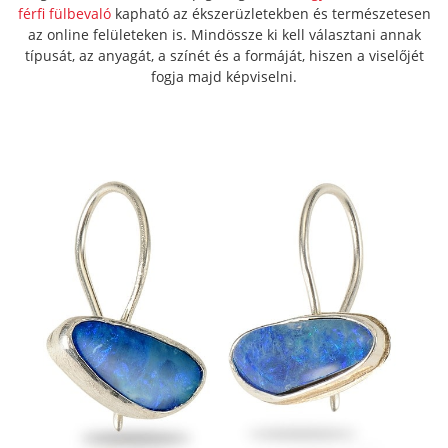
férfi fülbevaló
kapható az ékszerüzletekben és természetesen
az online felületeken is. Mindössze ki kell választani annak
típusát, az anyagát, a színét és a formáját, hiszen a viselőjét
fogja majd képviselni.