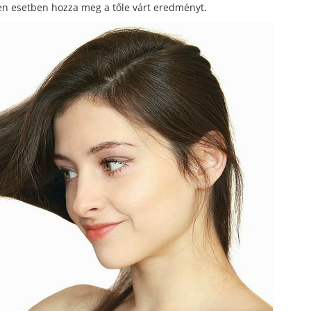
den esetben hozza meg a tőle várt eredményt.