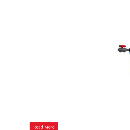
Read More