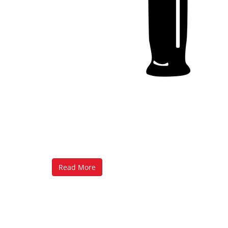
Read More