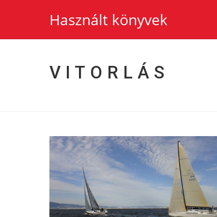
Használt könyvek
VITORLÁS