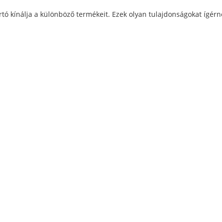
ó kínálja a különböző termékeit. Ezek olyan tulajdonságokat ígérn