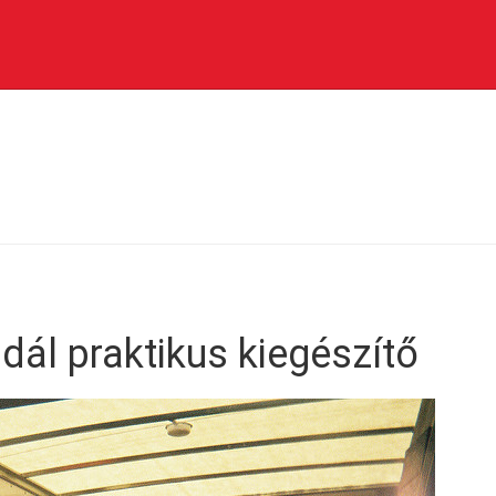
ál praktikus kiegészítő