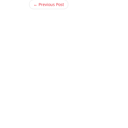
← Previous Post