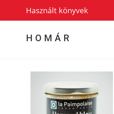
Használt könyvek
HOMÁR