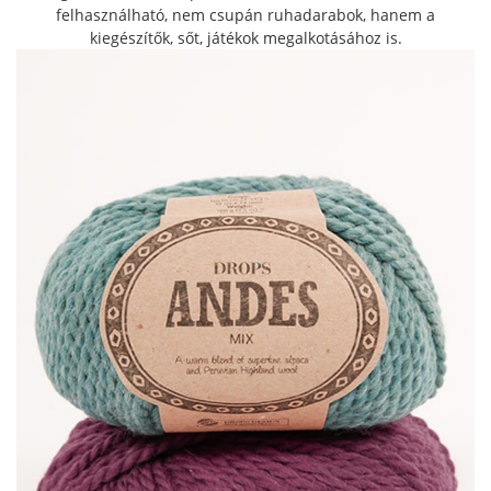
felhasználható, nem csupán ruhadarabok, hanem a
kiegészítők, sőt, játékok megalkotásához is.