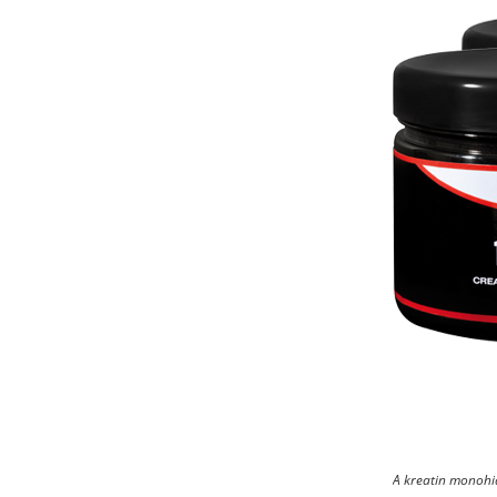
A kreatin monohid