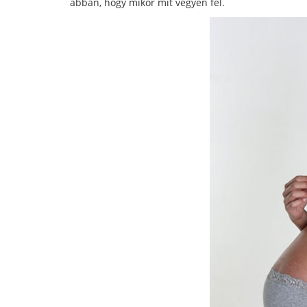
abban, hogy mikor mit vegyen fel.